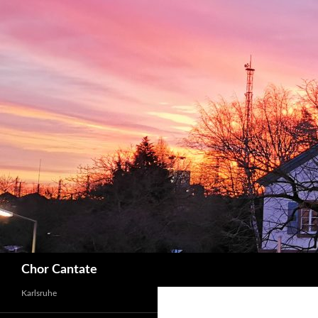
Search
Chor Cantate
Karlsruhe